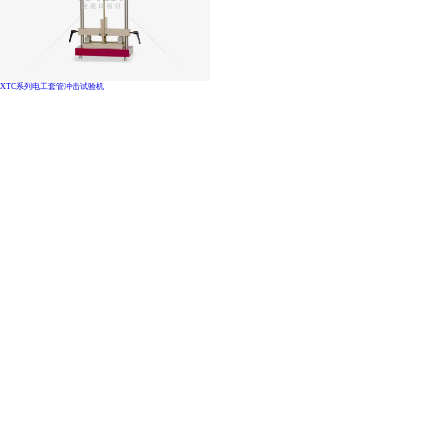
XTC系列电工套管冲击试验机